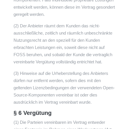
entwickelt werden, können diese im Vertrag gesondert
geregelt werden.
(2) Der Anbieter räumt dem Kunden das nicht-
ausschließliche, zeitlich und räumlich unbeschränkte
Nutzungsrecht an den speziell für den Kunden
erbrachten Leistungen ein, soweit diese nicht auf
FOSS beruhen, und sobald der Kunde die vertraglich
vereinbarte Vergütung vollständig entrichtet hat.
(3) Hinweise auf die Urheberstellung des Anbieters
dürfen nur entfernt werden, sofern dies mit den
geltenden Lizenzbedingungen der verwendeten Open-
Source-Komponenten vereinbar ist oder dies
ausdrücklich im Vertrag vereinbart wurde.
§ 6 Vergütung
(1) Die Parteien vereinbaren im Vertrag entweder