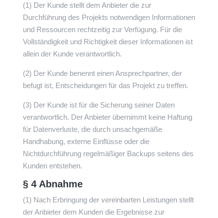
(1) Der Kunde stellt dem Anbieter die zur
Durchführung des Projekts notwendigen Informationen
und Ressourcen rechtzeitig zur Verfügung. Für die
Vollständigkeit und Richtigkeit dieser Informationen ist
allein der Kunde verantwortlich.
(2) Der Kunde benennt einen Ansprechpartner, der
befugt ist, Entscheidungen für das Projekt zu treffen.
(3) Der Kunde ist für die Sicherung seiner Daten
verantwortlich. Der Anbieter übernimmt keine Haftung
für Datenverluste, die durch unsachgemäße
Handhabung, externe Einflüsse oder die
Nichtdurchführung regelmäßiger Backups seitens des
Kunden entstehen.
§ 4 Abnahme
(1) Nach Erbringung der vereinbarten Leistungen stellt
der Anbieter dem Kunden die Ergebnisse zur