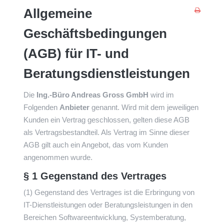
Allgemeine
Geschäftsbedingungen
(AGB) für IT- und
Beratungsdienstleistungen
Die
Ing.-Büro Andreas Gross GmbH
wird im
Folgenden
Anbieter
genannt. Wird mit dem jeweiligen
Kunden ein Vertrag geschlossen, gelten diese AGB
als Vertragsbestandteil. Als Vertrag im Sinne dieser
AGB gilt auch ein Angebot, das vom Kunden
angenommen wurde.
§ 1 Gegenstand des Vertrages
(1) Gegenstand des Vertrages ist die Erbringung von
IT-Dienstleistungen oder Beratungsleistungen in den
Bereichen Softwareentwicklung, Systemberatung,