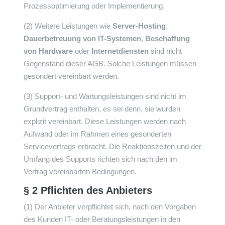
Prozessoptimierung oder Implementierung.
(2) Weitere Leistungen wie
Server-Hosting
,
Dauerbetreuung von IT-Systemen
,
Beschaffung
von Hardware
oder
Internetdiensten
sind nicht
Gegenstand dieser AGB. Solche Leistungen müssen
gesondert vereinbart werden.
(3) Support- und Wartungsleistungen sind nicht im
Grundvertrag enthalten, es sei denn, sie wurden
explizit vereinbart. Diese Leistungen werden nach
Aufwand oder im Rahmen eines gesonderten
Servicevertrags erbracht. Die Reaktionszeiten und der
Umfang des Supports richten sich nach den im
Vertrag vereinbarten Bedingungen.
§ 2 Pflichten des Anbieters
(1) Der Anbieter verpflichtet sich, nach den Vorgaben
des Kunden IT- oder Beratungsleistungen in den