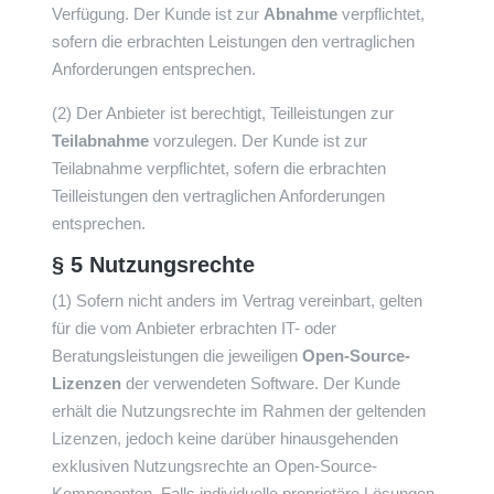
Verfügung. Der Kunde ist zur
Abnahme
verpflichtet,
sofern die erbrachten Leistungen den vertraglichen
Anforderungen entsprechen.
(2) Der Anbieter ist berechtigt, Teilleistungen zur
Teilabnahme
vorzulegen. Der Kunde ist zur
Teilabnahme verpflichtet, sofern die erbrachten
Teilleistungen den vertraglichen Anforderungen
entsprechen.
§ 5 Nutzungsrechte
(1) Sofern nicht anders im Vertrag vereinbart, gelten
für die vom Anbieter erbrachten IT- oder
Beratungsleistungen die jeweiligen
Open-Source-
Lizenzen
der verwendeten Software. Der Kunde
erhält die Nutzungsrechte im Rahmen der geltenden
Lizenzen, jedoch keine darüber hinausgehenden
exklusiven Nutzungsrechte an Open-Source-
Komponenten. Falls individuelle proprietäre Lösungen