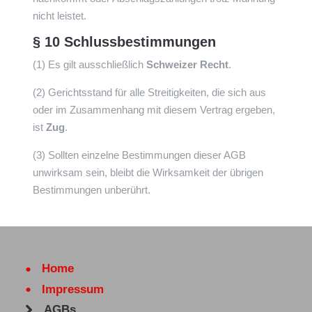
nicht leistet.
§ 10 Schlussbestimmungen
(1) Es gilt ausschließlich
Schweizer Recht
.
(2) Gerichtsstand für alle Streitigkeiten, die sich aus
oder im Zusammenhang mit diesem Vertrag ergeben,
ist
Zug
.
(3) Sollten einzelne Bestimmungen dieser AGB
unwirksam sein, bleibt die Wirksamkeit der übrigen
Bestimmungen unberührt.
Home
Impressum
AGBs