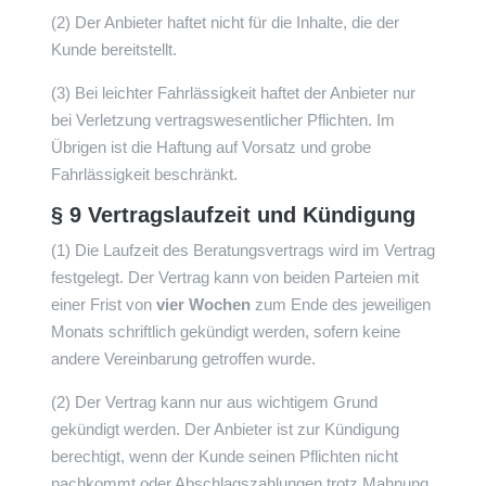
(2) Der Anbieter haftet nicht für die Inhalte, die der
Kunde bereitstellt.
(3) Bei leichter Fahrlässigkeit haftet der Anbieter nur
bei Verletzung vertragswesentlicher Pflichten. Im
Übrigen ist die Haftung auf Vorsatz und grobe
Fahrlässigkeit beschränkt.
§ 9 Vertragslaufzeit und Kündigung
(1) Die Laufzeit des Beratungsvertrags wird im Vertrag
festgelegt. Der Vertrag kann von beiden Parteien mit
einer Frist von
vier Wochen
zum Ende des jeweiligen
Monats schriftlich gekündigt werden, sofern keine
andere Vereinbarung getroffen wurde.
(2) Der Vertrag kann nur aus wichtigem Grund
gekündigt werden. Der Anbieter ist zur Kündigung
berechtigt, wenn der Kunde seinen Pflichten nicht
nachkommt oder Abschlagszahlungen trotz Mahnung