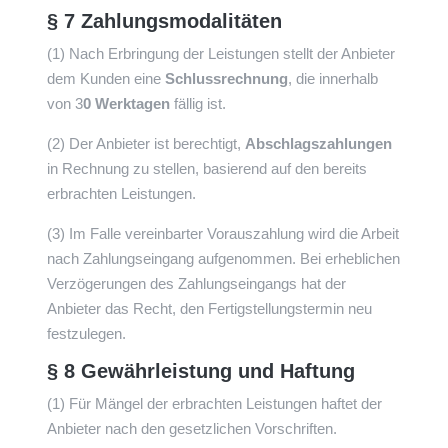
§ 7 Zahlungsmodalitäten
(1) Nach Erbringung der Leistungen stellt der Anbieter
dem Kunden eine
Schlussrechnung
, die innerhalb
von 3
0 Werktagen
fällig ist.
(2) Der Anbieter ist berechtigt,
Abschlagszahlungen
in Rechnung zu stellen, basierend auf den bereits
erbrachten Leistungen.
(3) Im Falle vereinbarter Vorauszahlung wird die Arbeit
nach Zahlungseingang aufgenommen. Bei erheblichen
Verzögerungen des Zahlungseingangs hat der
Anbieter das Recht, den Fertigstellungstermin neu
festzulegen.
§ 8 Gewährleistung und Haftung
(1) Für Mängel der erbrachten Leistungen haftet der
Anbieter nach den gesetzlichen Vorschriften.