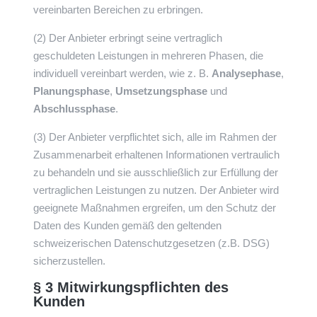
vereinbarten Bereichen zu erbringen.
(2) Der Anbieter erbringt seine vertraglich
geschuldeten Leistungen in mehreren Phasen, die
individuell vereinbart werden, wie z. B.
Analysephase
,
Planungsphase
,
Umsetzungsphase
und
Abschlussphase
.
(3) Der Anbieter verpflichtet sich, alle im Rahmen der
Zusammenarbeit erhaltenen Informationen vertraulich
zu behandeln und sie ausschließlich zur Erfüllung der
vertraglichen Leistungen zu nutzen. Der Anbieter wird
geeignete Maßnahmen ergreifen, um den Schutz der
Daten des Kunden gemäß den geltenden
schweizerischen Datenschutzgesetzen (z.B. DSG)
sicherzustellen.
§ 3 Mitwirkungspflichten des
Kunden