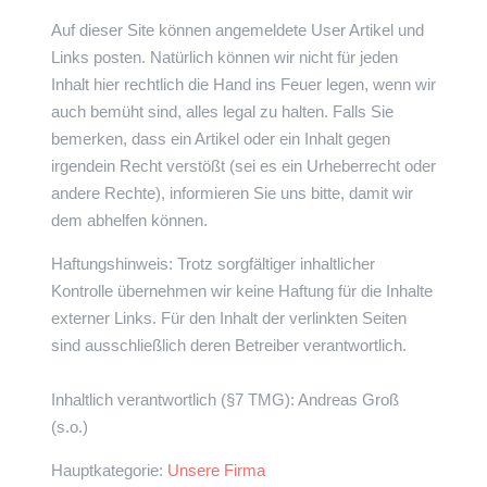
Auf dieser Site können angemeldete User Artikel und
Links posten. Natürlich können wir nicht für jeden
Inhalt hier rechtlich die Hand ins Feuer legen, wenn wir
auch bemüht sind, alles legal zu halten. Falls Sie
bemerken, dass ein Artikel oder ein Inhalt gegen
irgendein Recht verstößt (sei es ein Urheberrecht oder
andere Rechte), informieren Sie uns bitte, damit wir
dem abhelfen können.
Haftungshinweis: Trotz sorgfältiger inhaltlicher
Kontrolle übernehmen wir keine Haftung für die Inhalte
externer Links. Für den Inhalt der verlinkten Seiten
sind ausschließlich deren Betreiber verantwortlich.
Inhaltlich verantwortlich (§7 TMG): Andreas Groß
(s.o.)
Hauptkategorie:
Unsere Firma