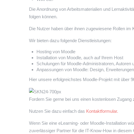
Die Anordnung von Arbeitsmaterialien und Lernaktivitä
folgen können.
Die Nutzer haben über ihnen zugewiesene Rollen im Ku
Wir bieten dazu folgende Dienstleistungen:
Hosting von Moodle
Installation von Moodle, auch auf Ihrem Host
Schulungen für Moodle-Administratoren, Autoren u
Anpassungen von Moodle: Design, Erweiterungen
Hier unsere erfolgreichstes Moodle-Projekt mit über 
Fordern Sie gerne bei uns einen kostenlosen Zugang 
Nutzen Sie dazu einfach das
Kontaktformular.
Wenn Sie eine eLearning- oder Moodle-Installation wüns
zuverlässiger Partner für die IT-Know-How in diesem