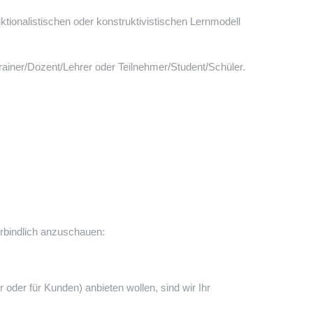
ktionalistischen oder konstruktivistischen Lernmodell
rainer/Dozent/Lehrer oder Teilnehmer/Student/Schüler.
erbindlich anzuschauen:
 oder für Kunden) anbieten wollen, sind wir Ihr